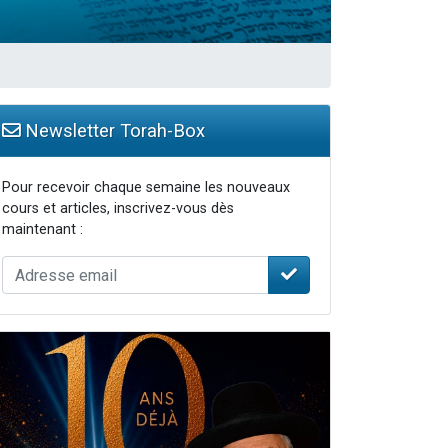
Newsletter Torah-Box
Pour recevoir chaque semaine les nouveaux
cours et articles, inscrivez-vous dès
maintenant :