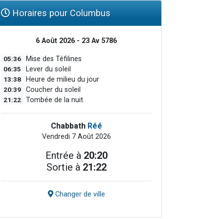
Horaires pour Columbus
6 Août 2026 - 23 Av 5786
05:36
Mise des Téfilines
06:35
Lever du soleil
13:38
Heure de milieu du jour
20:39
Coucher du soleil
21:22
Tombée de la nuit
Chabbath
Réé
Vendredi 7 Août 2026
Entrée à
20:20
Sortie à
21:22
Changer de ville