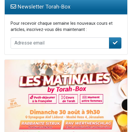
Newsletter Torah-Box
Pour recevoir chaque semaine les nouveaux cours et
articles, inscrivez-vous dès maintenant :