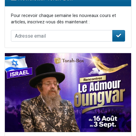
Pour recevoir chaque semaine les nouveaux cours et
articles, inscrivez-vous dès maintenant :