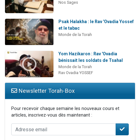
Nos Sages
Psak Halakha : le Rav 'Ovadia Yossef
et le tabac
Monde de la Torah
Yom Hazikaron : Rav 'Ovadia
bénissait les soldats de Tsahal
Monde de la Torah
Rav Ovadia YOSSEF
Newsletter Torah-Box
Pour recevoir chaque semaine les nouveaux cours et
articles, inscrivez-vous dès maintenant :