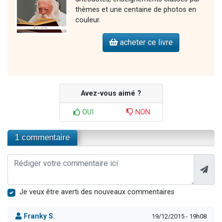
thèmes et une centaine de photos en
couleur.
acheter ce livre
Avez-vous aimé ?
OUI
NON
1 commentaire
Je veux être averti des nouveaux commentaires
Franky S.
19/12/2015 - 19h08