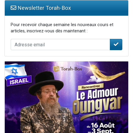
Newsletter Torah-Box
Pour recevoir chaque semaine les nouveaux cours et
articles, inscrivez-vous dès maintenant :