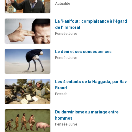
Actualité
La 'Hanifout : complaisance à l’égard
de l’immoral
Pensée Juive
Le déni et ses conséquences
Pensée Juive
Les 4 enfants de la Haggada, par Rav
Brand
Pessah
Du darwinisme au mariage entre
hommes
Pensée Juive