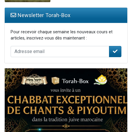
Newsletter Torah-Box
Pour recevoir chaque semaine les nouveaux cours et
articles, inscrivez-vous dès maintenant :