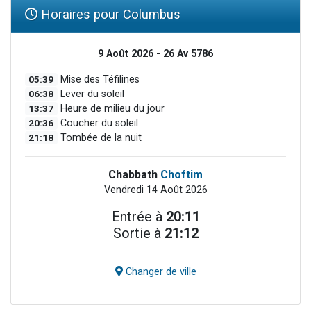
Horaires pour Columbus
9 Août 2026 - 26 Av 5786
05:39
Mise des Téfilines
06:38
Lever du soleil
13:37
Heure de milieu du jour
20:36
Coucher du soleil
21:18
Tombée de la nuit
Chabbath
Choftim
Vendredi 14 Août 2026
Entrée à
20:11
Sortie à
21:12
Changer de ville