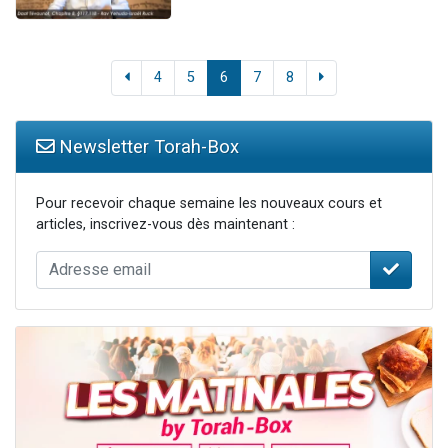
4
5
6
7
8
Newsletter Torah-Box
Pour recevoir chaque semaine les nouveaux cours et
articles, inscrivez-vous dès maintenant :