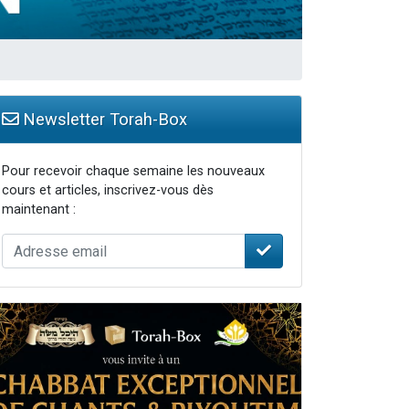
Newsletter Torah-Box
Pour recevoir chaque semaine les nouveaux
cours et articles, inscrivez-vous dès
maintenant :