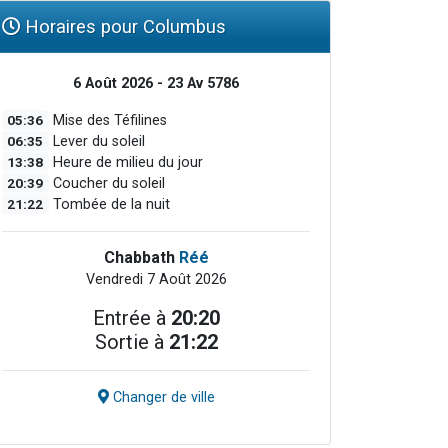
Horaires pour Columbus
6 Août 2026 - 23 Av 5786
05:36
Mise des Téfilines
06:35
Lever du soleil
13:38
Heure de milieu du jour
20:39
Coucher du soleil
21:22
Tombée de la nuit
Chabbath
Réé
Vendredi 7 Août 2026
Entrée à
20:20
Sortie à
21:22
Changer de ville