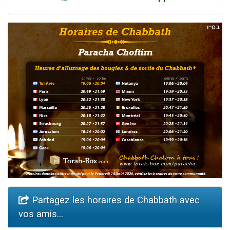
Partagez les horaires de Chabbath avec
vos amis...