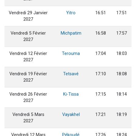
Vendredi 29 Janvier
Yitro
16:51
17:51
2027
Vendredi 5 Février
Michpatim
16:58
17:57
2027
Vendredi 12 Février
Terouma
17:04
18:03
2027
Vendredi 19 Février
Tetsavé
17:10
18:08
2027
Vendredi 26 Février
Ki-Tissa
17:15
18:14
2027
Vendredi 5 Mars
Vayakhel
17:21
18:19
2027
Vendredi 12 Mars
Pékoudé
17:26
18:24