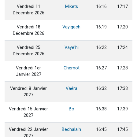
Vendredi 11
Mikets
16:16
17:17
Décembre 2026
Vendredi 18
Vayigach
16:19
17:20
Décembre 2026
Vendredi 25
Vaye'hi
16:22
17:24
Décembre 2026
Vendredi 1er
Chemot
16:27
17:28
Janvier 2027
Vendredi 8 Janvier
Vaéra
16:32
17:33
2027
Vendredi 15 Janvier
Bo
16:38
17:39
2027
Vendredi 22 Janvier
Bechala'h
16:45
17:45
2027