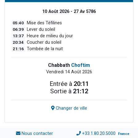
10 Août 2026 - 27 Av 5786
05:40
Mise des Téfilines
06:39
Lever du soleil
13:37
Heure de milieu du jour
20:34
Coucher du soleil
21:16
Tombée de la nuit
Chabbath
Choftim
Vendredi 14 Août 2026
Entrée à
20:11
Sortie à
21:12
Changer de ville
Nous contacter
+33.1.80.20.5000
France