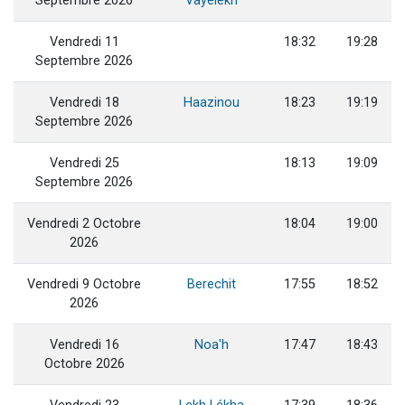
Septembre 2026
Vayélèkh
Vendredi 11
18:32
19:28
Septembre 2026
Vendredi 18
Haazinou
18:23
19:19
Septembre 2026
Vendredi 25
18:13
19:09
Septembre 2026
Vendredi 2 Octobre
18:04
19:00
2026
Vendredi 9 Octobre
Berechit
17:55
18:52
2026
Vendredi 16
Noa'h
17:47
18:43
Octobre 2026