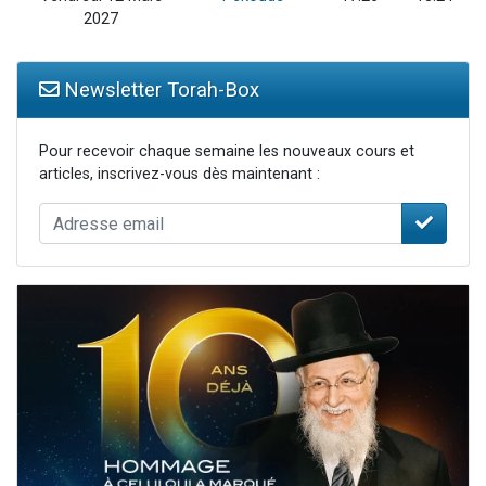
2027
Newsletter Torah-Box
Pour recevoir chaque semaine les nouveaux cours et
articles, inscrivez-vous dès maintenant :