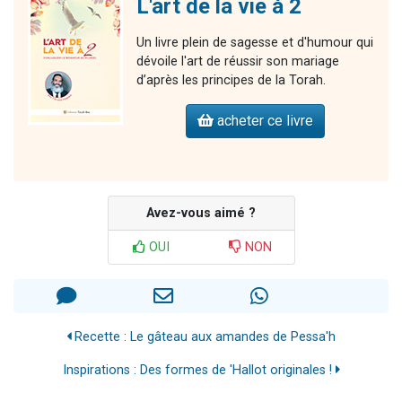
L'art de la vie à 2
Un livre plein de sagesse et d'humour qui
dévoile l'art de réussir son mariage
d’après les principes de la Torah.
acheter ce livre
Avez-vous aimé ?
OUI
NON
Recette : Le gâteau aux amandes de Pessa'h
Inspirations : Des formes de 'Hallot originales !