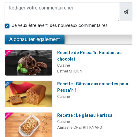
Je veux être averti des nouveaux commentaires
A consulter également
Recette de Pessa'h : Fondant au
chocolat
Cuisine
Esther SITBON
Recette : Gâteau aux noisettes pour
Pessa’h !
Cuisine
Recette : Le gâteau Harissa !
Cuisine
Annaëlle CHETRIT KNAFO