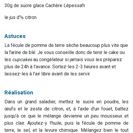
30g de sucre glace Cachère Lépessa’h
le jus d’½ citron
Astuces
La fécule de pomme de terre sèche beaucoup plus vite que
la farine de blé. Je vous conseille donc de tenir le cake ou
les
cupcakes
au congélateur si jamais vous les préparez
plus de 24h à l’avance. Sortez-les 2-3 heures avant et
laissez-les à l’air libre avant de les servir.
Réalisation
Dans un grand saladier, mettez le sucre en poudre, les
œufs et le zeste de citron, et, à l’aide d’un fouet, battez
jusqu’à ce que le mélange devienne un peu mousseux et
plus clair. Ajoutez-y l’huile, puis la fécule de pomme de
terre, le sel, et la levure chimique. Mélangez bien le tout