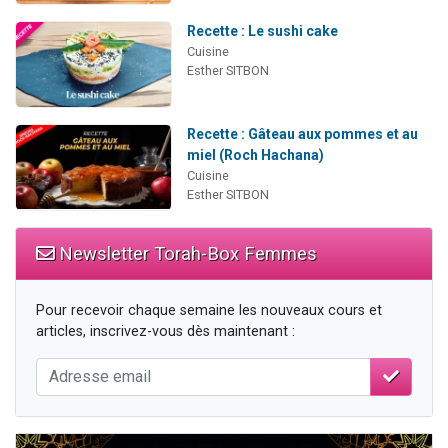
Recette : Le sushi cake
Cuisine
Esther SITBON
Recette : Gâteau aux pommes et au
miel (Roch Hachana)
Cuisine
Esther SITBON
Newsletter Torah-Box Femmes
Pour recevoir chaque semaine les nouveaux cours et
articles, inscrivez-vous dès maintenant :