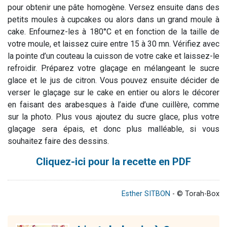
pour obtenir une pâte homogène. Versez ensuite dans des
petits moules à cupcakes ou alors dans un grand moule à
cake. Enfournez-les à 180°C et en fonction de la taille de
votre moule, et laissez cuire entre 15 à 30 mn. Vérifiez avec
la pointe d’un couteau la cuisson de votre cake et laissez-le
refroidir. Préparez votre glaçage en mélangeant le sucre
glace et le jus de citron. Vous pouvez ensuite décider de
verser le glaçage sur le cake en entier ou alors le décorer
en faisant des arabesques à l’aide d’une cuillère, comme
sur la photo. Plus vous ajoutez du sucre glace, plus votre
glaçage sera épais, et donc plus malléable, si vous
souhaitez faire des dessins.
Cliquez-ici pour la recette en PDF
Esther SITBON
- © Torah-Box