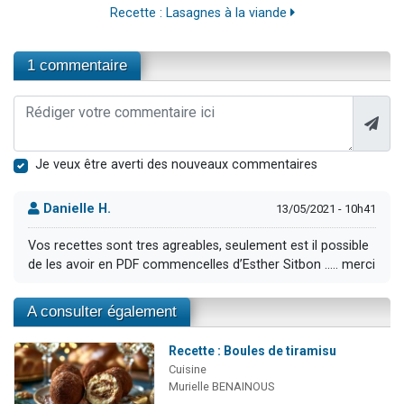
Recette : Lasagnes à la viande
1 commentaire
Je veux être averti des nouveaux commentaires
Danielle H.
13/05/2021 - 10h41
Vos recettes sont tres agreables, seulement est il possible
de les avoir en PDF commencelles d’Esther Sitbon ..... merci
A consulter également
Recette : Boules de tiramisu
Cuisine
Murielle BENAINOUS