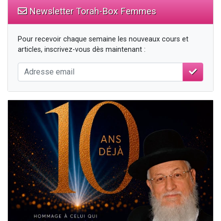
Newsletter Torah-Box Femmes
Pour recevoir chaque semaine les nouveaux cours et
articles, inscrivez-vous dès maintenant :