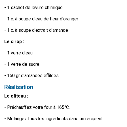
- 1 sachet de levure chimique
- 1 c. à soupe d'eau de fleur d'oranger
- 1 c. à soupe d'extrait d'amande
Le sirop :
- 1 verre d'eau
- 1 verre de sucre
- 150 gr d'amandes effilées
Réalisation
Le gâteau :
- Préchauffez votre four à 165°C.
- Mélangez tous les ingrédients dans un récipient.