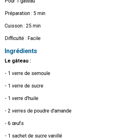
Pour 1 gâteau
Préparation : 5 min
Cuisson : 25 min
Difficulté : Facile
Ingrédients
Le gâteau :
- 1 verre de semoule
- 1 verre de sucre
- 1 verre d'huile
- 2 verres de poudre d'amande
- 6 œufs
- 1 sachet de sucre vanillé