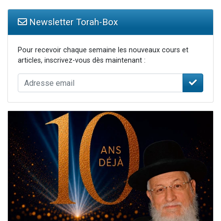
Newsletter Torah-Box
Pour recevoir chaque semaine les nouveaux cours et
articles, inscrivez-vous dès maintenant :