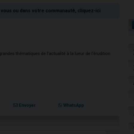
vous ou dans votre communauté, cliquez-ici
andes thématiques de l'actualité à la lueur de l'érudition
Envoyer
WhatsApp