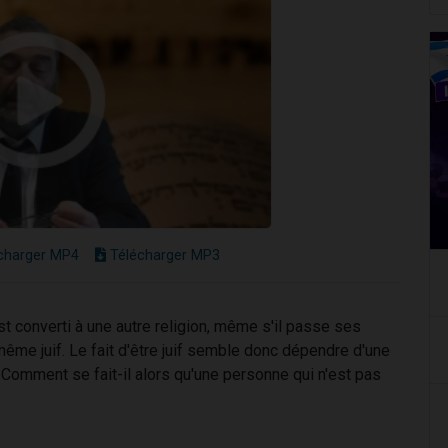
charger MP4
Télécharger MP3
st converti à une autre religion, même s'il passe ses
 même juif. Le fait d'être juif semble donc dépendre d'une
. Comment se fait-il alors qu'une personne qui n'est pas