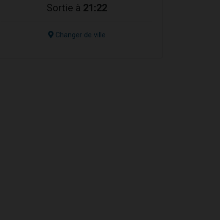
Sortie à
21:22
Changer de ville