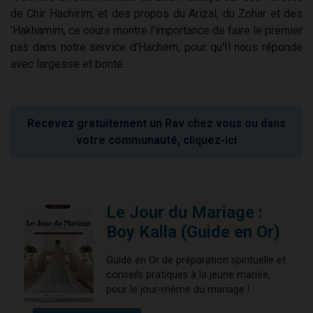
de Chir Hachirim, et des propos du Arizal, du Zohar et des
'Hakhamim, ce cours montre l'importance de faire le premier
pas dans notre service d'Hachem, pour qu'Il nous réponde
avec largesse et bonté.
Recevez gratuitement un Rav chez vous ou dans
votre communauté, cliquez-ici
Le Jour du Mariage :
Boy Kalla (Guide en Or)
Guide en Or de préparation spirituelle et
conseils pratiques à la jeune mariée,
pour le jour-même du mariage !