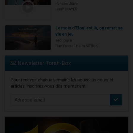
Pensée Juive
Haim MAYER
Le mois d'Eloul est là, on remet sa
vie en jeu
Techouva
Rav Yossef-Haïm SITRUK
Newsletter Torah-Box
Pour recevoir chaque semaine les nouveaux cours et
articles, inscrivez-vous dès maintenant :