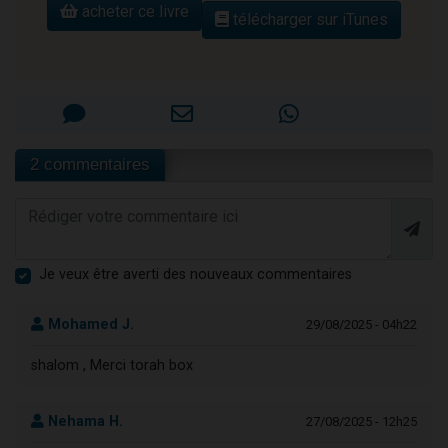
acheter ce livre
télécharger sur iTunes
2 commentaires
Je veux être averti des nouveaux commentaires
Mohamed J.
29/08/2025 - 04h22
shalom , Merci torah box
Nehama H.
27/08/2025 - 12h25