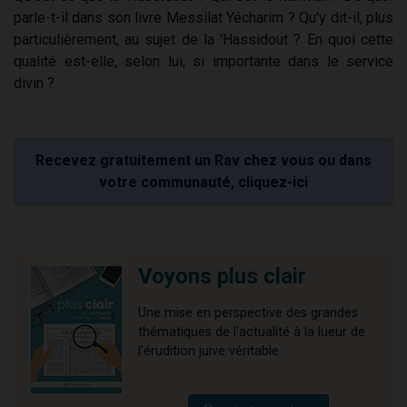
parle-t-il dans son livre Messilat Yécharim ? Qu'y dit-il, plus
particulièrement, au sujet de la 'Hassidout ? En quoi cette
qualité est-elle, selon lui, si importante dans le service
divin ?
Recevez gratuitement un Rav chez vous ou dans
votre communauté, cliquez-ici
Voyons plus clair
Une mise en perspective des grandes
thématiques de l'actualité à la lueur de
l'érudition juive véritable.