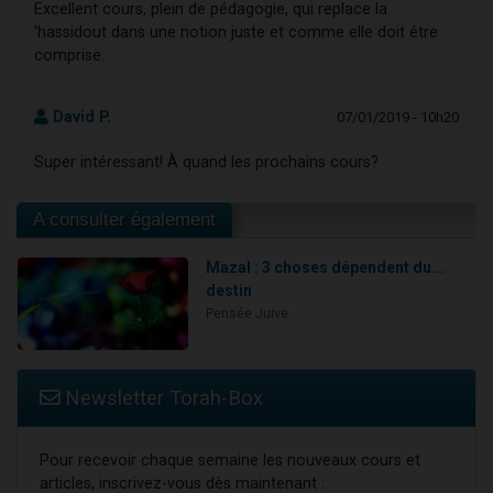
Excellent cours, plein de pédagogie, qui replace la
'hassidout dans une notion juste et comme elle doit être
comprise.
David P.
07/01/2019 - 10h20
Super intéressant! À quand les prochains cours?
A consulter également
Mazal : 3 choses dépendent du...
destin
Pensée Juive
Newsletter Torah-Box
Pour recevoir chaque semaine les nouveaux cours et
articles, inscrivez-vous dès maintenant :