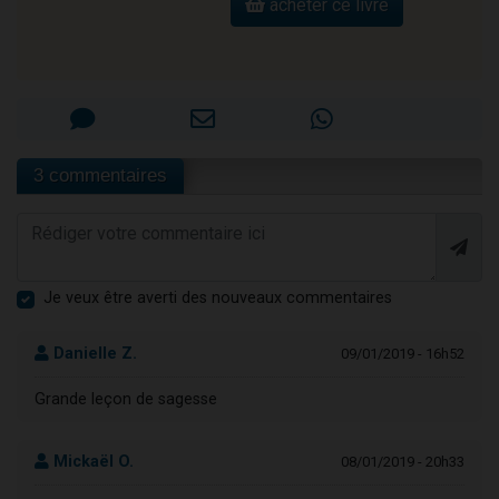
acheter ce livre
3 commentaires
Je veux être averti des nouveaux commentaires
Danielle Z.
09/01/2019 - 16h52
Grande leçon de sagesse
Mickaël O.
08/01/2019 - 20h33