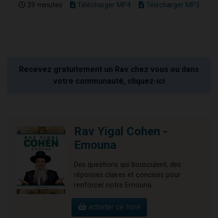
39 minutes
Télécharger MP4
Télécharger MP3
Recevez gratuitement un Rav chez vous ou dans
votre communauté, cliquez-ici
Rav Yigal Cohen -
Emouna
Des questions qui bousculent, des
réponses claires et concises pour
renforcer notre Emouna.
acheter ce livre