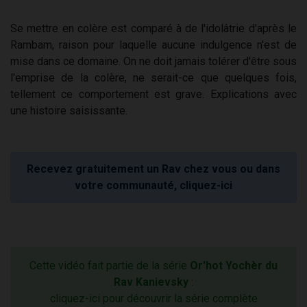
Se mettre en colère est comparé à de l'idolâtrie d'après le
Rambam, raison pour laquelle aucune indulgence n'est de
mise dans ce domaine. On ne doit jamais tolérer d'être sous
l'emprise de la colère, ne serait-ce que quelques fois,
tellement ce comportement est grave. Explications avec
une histoire saisissante.
Recevez gratuitement un Rav chez vous ou dans
votre communauté, cliquez-ici
Cette vidéo fait partie de la série
Or'hot Yochèr du
Rav Kanievsky
:
cliquez-ici pour découvrir la série complète