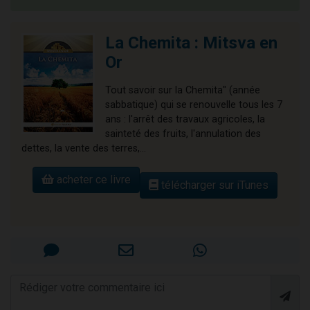
La Chemita : Mitsva en
Or
Tout savoir sur la Chemita" (année
sabbatique) qui se renouvelle tous les 7
ans : l'arrêt des travaux agricoles, la
sainteté des fruits, l'annulation des
dettes, la vente des terres,...
acheter ce livre
télécharger sur iTunes