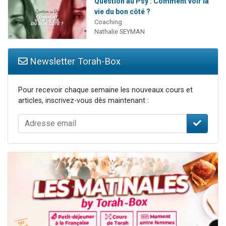
Question au Psy : Comment voir la
vie du bon côté ?
Coaching
Nathalie SEYMAN
Newsletter Torah-Box
Pour recevoir chaque semaine les nouveaux cours et
articles, inscrivez-vous dès maintenant :