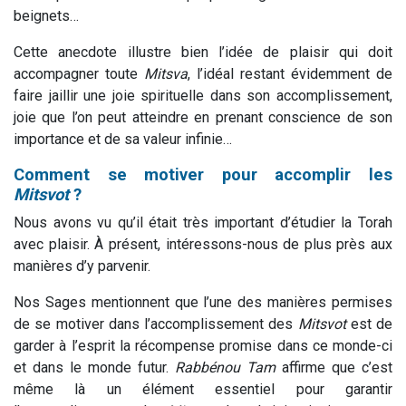
beignets…
Cette anecdote illustre bien l’idée de plaisir qui doit
accompagner toute
Mitsva
, l’idéal restant évidemment de
faire jaillir une joie spirituelle dans son accomplissement,
joie que l’on peut atteindre en prenant conscience de son
importance et de sa valeur infinie…
Comment se motiver pour accomplir les
Mitsvot
?
Nous avons vu qu’il était très important d’étudier la Torah
avec plaisir. À présent, intéressons-nous de plus près aux
manières d’y parvenir.
Nos Sages mentionnent que l’une des manières permises
de se motiver dans l’accomplissement des
Mitsvot
est de
garder à l’esprit la récompense promise dans ce monde-ci
et dans le monde futur.
Rabbénou
Tam
affirme que c’est
même là un élément essentiel pour garantir