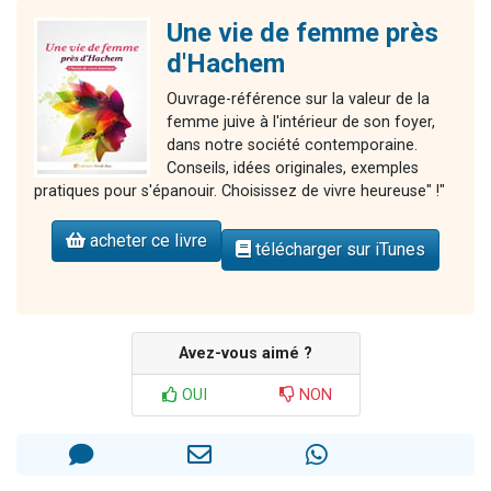
Une vie de femme près
d'Hachem
Ouvrage-référence sur la valeur de la
femme juive à l'intérieur de son foyer,
dans notre société contemporaine.
Conseils, idées originales, exemples
pratiques pour s'épanouir. Choisissez de vivre heureuse" !"
acheter ce livre
télécharger sur iTunes
Avez-vous aimé ?
OUI
NON