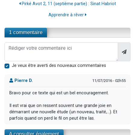
Pirké Avot 2, 11 (septième partie) : Sinat Habriot
Apprendre à rêver
1 commentaire
Je veux être averti des nouveaux commentaires
Pierre D.
11/07/2016 - 02h55
Bravo pour ce texte qui est un bel encouragement.
Il est vrai que on ressent souvent une grande joie en
démarrant une nouvelle étude (un nouveau, traité,...). Et
parfois quand on perd le fil on peut être las.
A consulter également