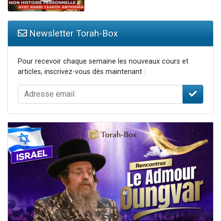
Newsletter Torah-Box
Pour recevoir chaque semaine les nouveaux cours et
articles, inscrivez-vous dès maintenant :