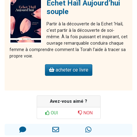
Echet Haïl Aujourd’hui
souple
Partir à la découverte de la Echet ‘Haïl,
c’est partir à la découverte de soi-
même. À la fois puissant et inspirant, cet
ouvrage remarquable conduira chaque
femme à comprendre comment la Torah l’aide à tracer sa
propre voie.
acheter ce livre
Avez-vous aimé ?
OUI
NON