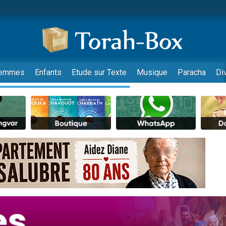
emmes
Enfants
Etude sur Texte
Musique
Paracha
Di