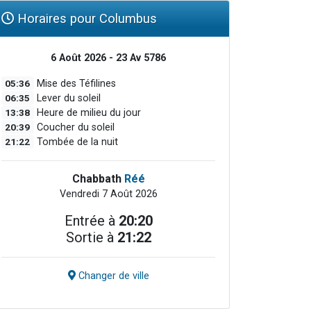
Horaires pour Columbus
6 Août 2026 - 23 Av 5786
05:36
Mise des Téfilines
06:35
Lever du soleil
13:38
Heure de milieu du jour
20:39
Coucher du soleil
21:22
Tombée de la nuit
Chabbath
Réé
Vendredi 7 Août 2026
Entrée à
20:20
Sortie à
21:22
Changer de ville