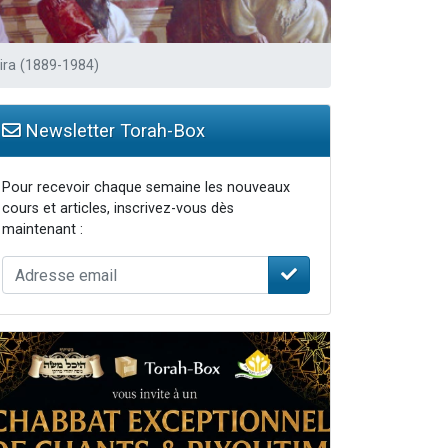
sira (1889-1984)
Newsletter Torah-Box
Pour recevoir chaque semaine les nouveaux
cours et articles, inscrivez-vous dès
maintenant :