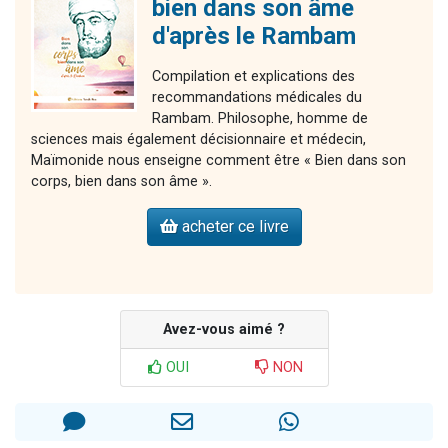
bien dans son âme
d'après le Rambam
Compilation et explications des
recommandations médicales du
Rambam. Philosophe, homme de
sciences mais également décisionnaire et médecin,
Maïmonide nous enseigne comment être « Bien dans son
corps, bien dans son âme ».
acheter ce livre
Avez-vous aimé ?
OUI
NON