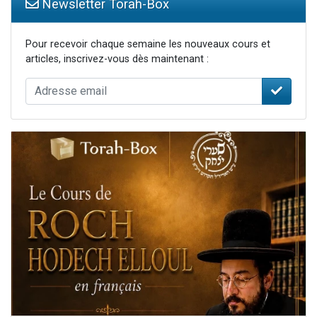
Newsletter Torah-Box
Pour recevoir chaque semaine les nouveaux cours et
articles, inscrivez-vous dès maintenant :