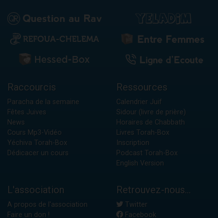
Raccourcis
Ressources
Paracha de la semaine
Calendrier Juif
Fêtes Juives
Sidour (livre de prière)
News
Horaires de Chabbath
Cours Mp3-Vidéo
Livres Torah-Box
Yéchiva Torah-Box
Inscription
Dédicacer un cours
Podcast Torah-Box
English Version
L'association
Retrouvez-nous...
A propos de l'association
Twitter
Faire un don !
Facebook