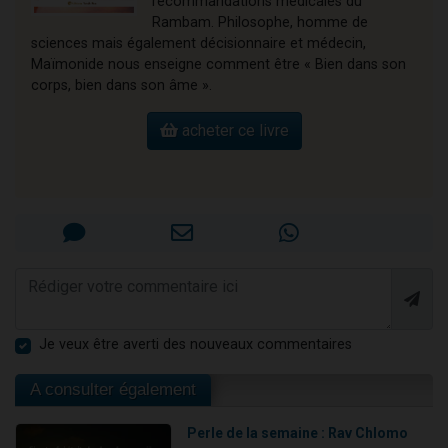
recommandations médicales du
Rambam. Philosophe, homme de
sciences mais également décisionnaire et médecin,
Maïmonide nous enseigne comment être « Bien dans son
corps, bien dans son âme ».
acheter ce livre
Je veux être averti des nouveaux commentaires
A consulter également
Perle de la semaine : Rav Chlomo