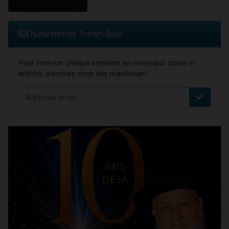
Newsletter Torah-Box
Pour recevoir chaque semaine les nouveaux cours et
articles, inscrivez-vous dès maintenant :