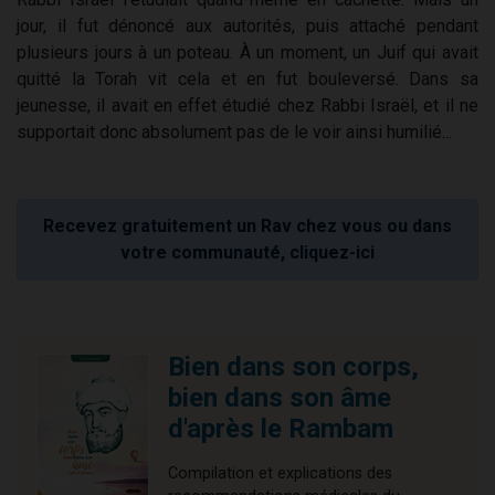
jour, il fut dénoncé aux autorités, puis attaché pendant
plusieurs jours à un poteau. À un moment, un Juif qui avait
quitté la Torah vit cela et en fut bouleversé. Dans sa
jeunesse, il avait en effet étudié chez Rabbi Israël, et il ne
supportait donc absolument pas de le voir ainsi humilié...
Recevez gratuitement un Rav chez vous ou dans
votre communauté, cliquez-ici
Bien dans son corps,
bien dans son âme
d'après le Rambam
Compilation et explications des