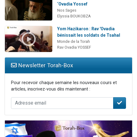
‘Ovadia Yossef
Nos Sages
Elyssia BOUKOBZA
Yom Hazikaron : Rav 'Ovadia
bénissait les soldats de Tsahal
Monde de la Torah
Rav Ovadia YOSSEF
Newsletter Torah-Box
Pour recevoir chaque semaine les nouveaux cours et
articles, inscrivez-vous dès maintenant :