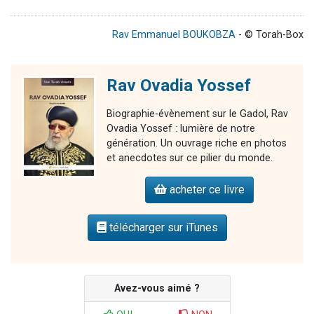
Rav Emmanuel BOUKOBZA
- © Torah-Box
Rav Ovadia Yossef
Biographie-évènement sur le Gadol, Rav
Ovadia Yossef : lumière de notre
génération. Un ouvrage riche en photos
et anecdotes sur ce pilier du monde.
acheter ce livre
télécharger sur iTunes
Avez-vous aimé ?