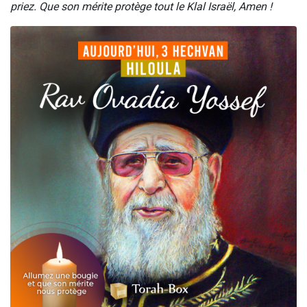
priez. Que son mérite protège tout le Klal Israël, Amen !