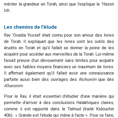
mériter la grandeur en Torah, ainsi que l’explique le ‘Hazon
Ich.
Les chemins de l’étude
Rav 'Ovadia Yossef était connu pour son amour des livres
de Torah. Il expliquait que les livres sont les outils des
érudits en Torah et qu’il fallait se donner la peine de les
acquérir pour accéder aux merveilles de la Torah. Lui-même
faisait preuve d’un dévouement sans limites pour acquérir
avec ses faibles moyens financiers un maximum de livres.
Il affirmait également qu’il fallait avoir une connaissance
parfaite aussi bien des ouvrages des
Richonim
que des
A’haronim
.
Pour le Rav, il était essentiel d’étudier d’une manière qui
permette d’arriver à des conclusions Halakhiques claires,
comme il est rapporté dans le Talmud (traité Kidouchin
40b) : « Grande est l’étude qui mène à l’acte ». Pour ce faire,