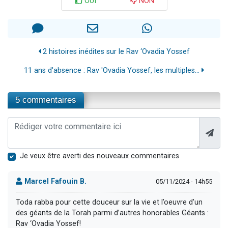
OUI
NON
2 histoires inédites sur le Rav ‘Ovadia Yossef
11 ans d'absence : Rav 'Ovadia Yossef, les multiples...
5 commentaires
Je veux être averti des nouveaux commentaires
Marcel Fafouin B.
05/11/2024 - 14h55
Toda rabba pour cette douceur sur la vie et l’oeuvre d’un
des géants de la Torah parmi d’autres honorables Géants :
Rav ‘Ovadia Yossef!