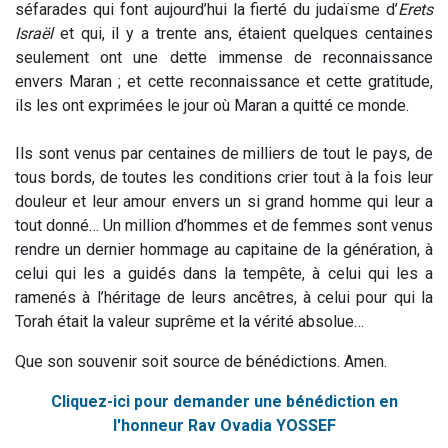
séfarades qui font aujourd’hui la fierté du judaïsme d’
Erets
Israël
et qui, il y a trente ans, étaient quelques centaines
seulement ont une dette immense de reconnaissance
envers Maran ; et cette reconnaissance et cette gratitude,
ils les ont exprimées le jour où Maran a quitté ce monde.
Ils sont venus par centaines de milliers de tout le pays, de
tous bords, de toutes les conditions crier tout à la fois leur
douleur et leur amour envers un si grand homme qui leur a
tout donné… Un million d’hommes et de femmes sont venus
rendre un dernier hommage au capitaine de la génération, à
celui qui les a guidés dans la tempête, à celui qui les a
ramenés à l’héritage de leurs ancêtres, à celui pour qui la
Torah était la valeur suprême et la vérité absolue…
Que son souvenir soit source de bénédictions. Amen.
Cliquez-ici pour demander une bénédiction en
l'honneur Rav Ovadia YOSSEF