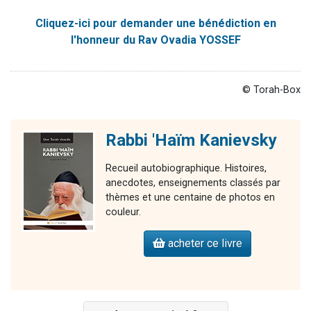
Cliquez-ici pour demander une bénédiction en
l'honneur du Rav Ovadia YOSSEF
© Torah-Box
Rabbi 'Haïm Kanievsky
Recueil autobiographique. Histoires,
anecdotes, enseignements classés par
thèmes et une centaine de photos en
couleur.
acheter ce livre