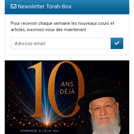
Newsletter Torah-Box
Pour recevoir chaque semaine les nouveaux cours et
articles, inscrivez-vous dès maintenant :