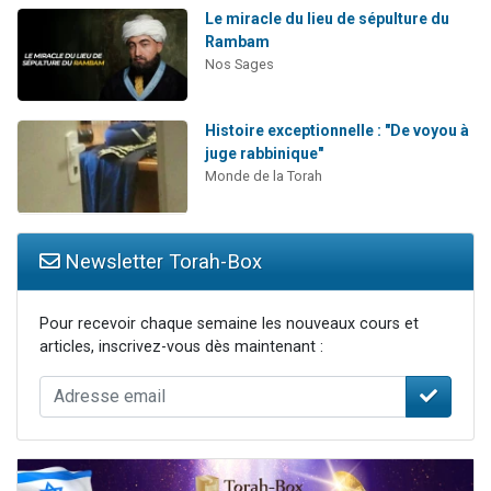
Le miracle du lieu de sépulture du
Rambam
Nos Sages
Histoire exceptionnelle : "De voyou à
juge rabbinique"
Monde de la Torah
Newsletter Torah-Box
Pour recevoir chaque semaine les nouveaux cours et
articles, inscrivez-vous dès maintenant :