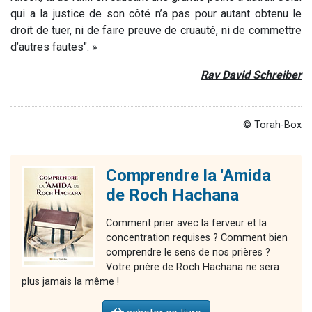
qui a la justice de son côté n’a pas pour autant obtenu le
droit de tuer, ni de faire preuve de cruauté, ni de commettre
d’autres fautes". »
Rav David Schreiber
© Torah-Box
Comprendre la 'Amida
de Roch Hachana
Comment prier avec la ferveur et la
concentration requises ? Comment bien
comprendre le sens de nos prières ?
Votre prière de Roch Hachana ne sera
plus jamais la même !