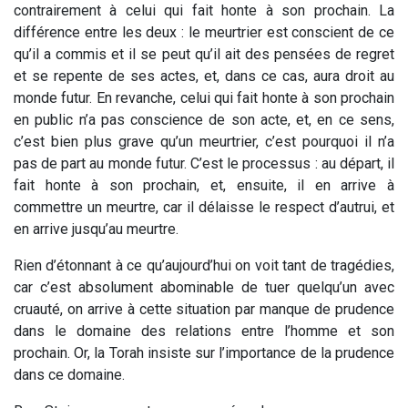
contrairement à celui qui fait honte à son prochain. La
différence entre les deux : le meurtrier est conscient de ce
qu’il a commis et il se peut qu’il ait des pensées de regret
et se repente de ses actes, et, dans ce cas, aura droit au
monde futur. En revanche, celui qui fait honte à son prochain
en public n’a pas conscience de son acte, et, en ce sens,
c’est bien plus grave qu’un meurtrier, c’est pourquoi il n’a
pas de part au monde futur. C’est le processus : au départ, il
fait honte à son prochain, et, ensuite, il en arrive à
commettre un meurtre, car il délaisse le respect d’autrui, et
en arrive jusqu’au meurtre.
Rien d’étonnant à ce qu’aujourd’hui on voit tant de tragédies,
car c’est absolument abominable de tuer quelqu’un avec
cruauté, on arrive à cette situation par manque de prudence
dans le domaine des relations entre l’homme et son
prochain. Or, la Torah insiste sur l’importance de la prudence
dans ce domaine.