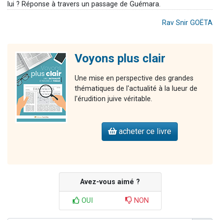
lui ? Réponse à travers un passage de Guémara.
Rav Snir GOËTA
Voyons plus clair
Une mise en perspective des grandes
thématiques de l'actualité à la lueur de
l'érudition juive véritable.
acheter ce livre
Avez-vous aimé ?
OUI
NON