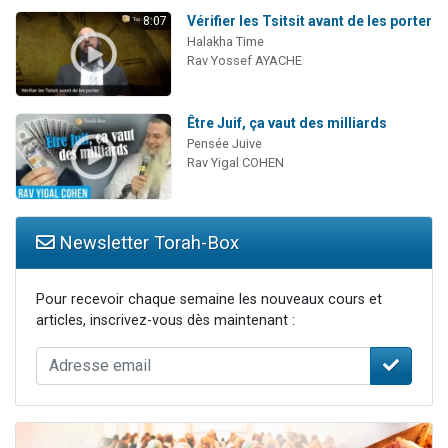
Vérifier les Tsitsit avant de les porter
8:07
Halakha Time
Rav Yossef AYACHE
Être Juif, ça vaut des milliards
Pensée Juive
Rav Yigal COHEN
Newsletter Torah-Box
Pour recevoir chaque semaine les nouveaux cours et
articles, inscrivez-vous dès maintenant :