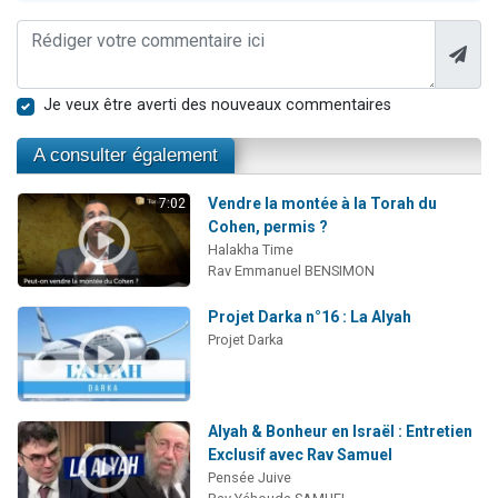
Je veux être averti des nouveaux commentaires
A consulter également
Vendre la montée à la Torah du
7:02
Cohen, permis ?
Halakha Time
Rav Emmanuel BENSIMON
Projet Darka n°16 : La Alyah
Projet Darka
Alyah & Bonheur en Israël : Entretien
Exclusif avec Rav Samuel
Pensée Juive