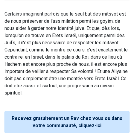
Certains imaginent parfois que le seul but des mitsvot est
de nous préserver de l'assimilation parmi les goyim, de
nous aider à garder notre identité juive. Et que, dès lors,
lorsqu'on se trouve en Erets Israël, uniquement parmi des
Juifs, il n'est plus nécessaire de respecter les mitsvot.
Cependant, comme le montre ce cours, c'est exactement le
contraire: en Israël, dans le palais du Roi, dans ce lieu où
Hachem est encore plus proche de nous, il est encore plus
important de veiller à respecter Sa volonté ! Et une Aliya ne
doit pas simplement être une montée vers Erets Israël. Ce
doit être aussi, et surtout, une progression au niveau
spirituel.
Recevez gratuitement un Rav chez vous ou dans
votre communauté, cliquez-ici