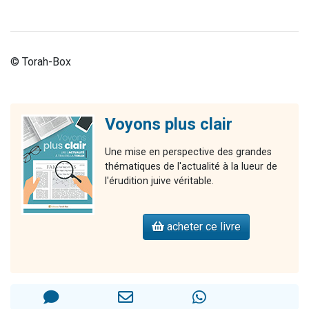
© Torah-Box
Voyons plus clair
Une mise en perspective des grandes
thématiques de l'actualité à la lueur de
l'érudition juive véritable.
acheter ce livre