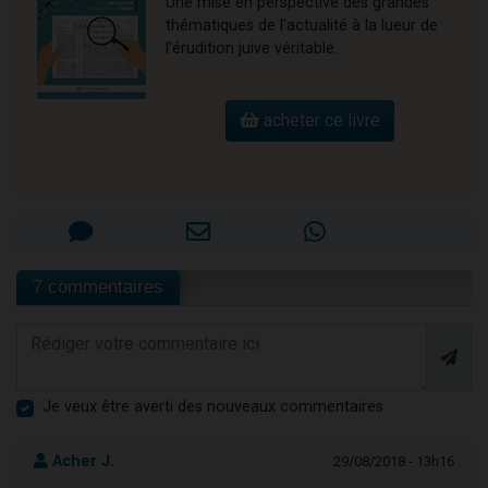
Une mise en perspective des grandes
thématiques de l'actualité à la lueur de
l'érudition juive véritable.
acheter ce livre
7 commentaires
Je veux être averti des nouveaux commentaires
Acher J.
29/08/2018 - 13h16