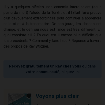
Il y a quelques siècles, nos ennemis interdisaient (sous
peine de mort) l'étude de la Torah ; et il fallait faire preuve
d'un dévouement extraordinaire pour continuer à apprendre
celle-ci et à la transmettre. De nos jours, les choses ont
changé, et le défi qui nous est lancé est très différent. En
quoi consiste-t-il ? En quoi est-il encore plus difficile que
les précédents ? Comment y faire face ? Réponse à travers
des propos de Rav Wozner.
Recevez gratuitement un Rav chez vous ou dans
votre communauté, cliquez-ici
Voyons plus clair