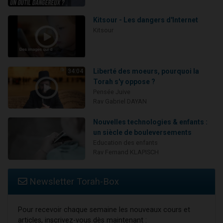
Kitsour - Les dangers d'Internet
Kitsour
Liberté des moeurs, pourquoi la
34:04
Torah s'y oppose ?
Pensée Juive
Rav Gabriel DAYAN
Nouvelles technologies & enfants :
un siècle de bouleversements
Education des enfants
Rav Fernand KLAPISCH
Newsletter Torah-Box
Pour recevoir chaque semaine les nouveaux cours et
articles, inscrivez-vous dès maintenant :