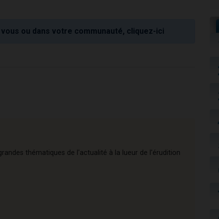
vous ou dans votre communauté, cliquez-ici
andes thématiques de l'actualité à la lueur de l'érudition