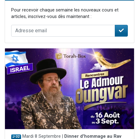
Pour recevoir chaque semaine les nouveaux cours et
articles, inscrivez-vous dès maintenant :
Mardi 8 Septembre |
Dinner d'hommage au Rav
J-32