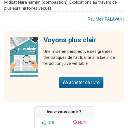
Middat Hara'hamim (compassion). Explications au travers de
plusieurs histoires vécues.
Rav Meir PALAVANI
Voyons plus clair
Une mise en perspective des grandes
thématiques de l'actualité à la lueur de
l'érudition juive véritable.
acheter ce livre
Avez-vous aimé ?
OUI
NON