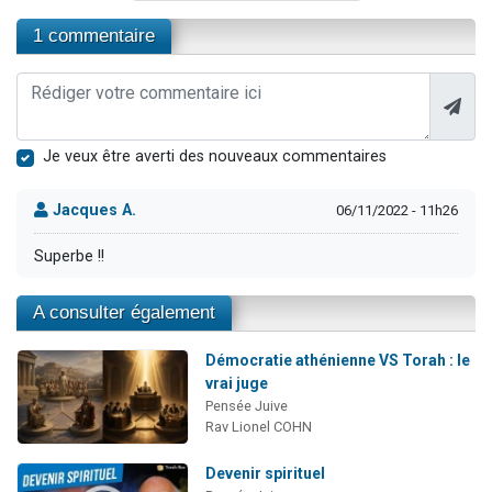
1 commentaire
Je veux être averti des nouveaux commentaires
Jacques A.
06/11/2022 - 11h26
Superbe !!
A consulter également
Démocratie athénienne VS Torah : le
vrai juge
Pensée Juive
Rav Lionel COHN
Devenir spirituel