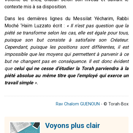
contexte mis à sa disposition.
Dans les dernières lignes du Messilat Yécharim, Rabbi
Moché ‘Haïm Luzzato écrit :
« Il n’est pas question que la
piété se transforme selon les cas, elle est égale pour tous,
puisque son but consiste à satisfaire son Créateur.
Cependant, puisque les positions sont différentes, il est
impossible que les moyens qui permettent à parvenir à ce
but ne changent pas en conséquence. Il est donc évident
que
celui qui ne cesse d’étudier la Torah parviendra à la
piété absolue au même titre que l’employé qui exerce un
travail simple
».
Rav Chalom GUENOUN
- © Torah-Box
Voyons plus clair