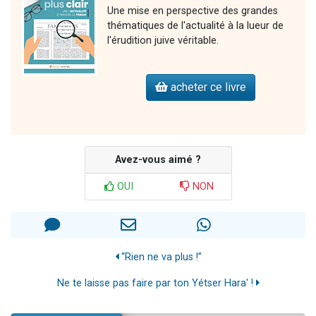
Une mise en perspective des grandes
thématiques de l'actualité à la lueur de
l'érudition juive véritable.
acheter ce livre
Avez-vous aimé ?
OUI
NON
“Rien ne va plus !”
Ne te laisse pas faire par ton Yétser Hara' !