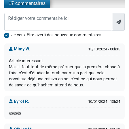
17 commentaires
Je veux être averti des nouveaux commentaires
Mimy W.
15/10/2024 - 00h35
Article intéressant.
Mais il faut tout de même préciser que la première chose à
faire c'est d'étudier la torah car mis a part que cela
constitue déjà une mitsva en soi c'est ce qui nous permet
de savoir ce qu'hachem attend de nous.
Eyrol R.
10/01/2024 - 13h24
👍👍👍