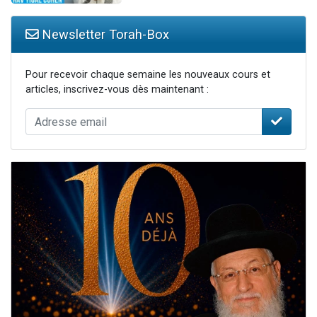
Newsletter Torah-Box
Pour recevoir chaque semaine les nouveaux cours et
articles, inscrivez-vous dès maintenant :