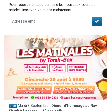
Pour recevoir chaque semaine les nouveaux cours et
articles, inscrivez-vous dès maintenant :
Mardi 8 Septembre |
Dinner d'hommage au Rav
J-30
Sitruk à Londres — 10 ans déjà