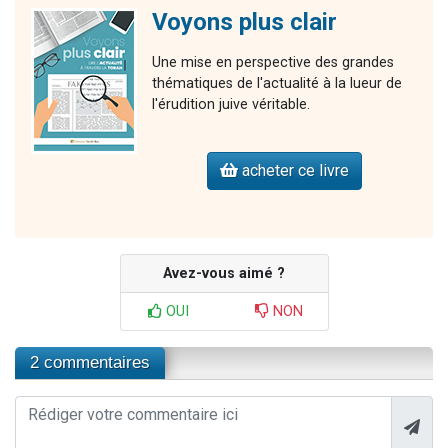
Voyons plus clair
Une mise en perspective des grandes
thématiques de l'actualité à la lueur de
l'érudition juive véritable.
acheter ce livre
Avez-vous aimé ?
OUI
NON
2 commentaires