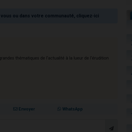
vous ou dans votre communauté, cliquez-ici
andes thématiques de l'actualité à la lueur de l'érudition
Envoyer
WhatsApp