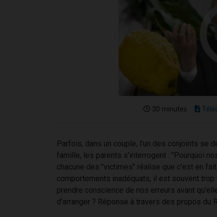
30 minutes
Télé
Parfois, dans un couple, l'un des conjoints se d
famille, les parents s'interrogent : "Pourquoi no
chacune des "victimes" réalise que c'est en fait
comportements inadéquats, il est souvent trop ta
prendre conscience de nos erreurs avant qu'ell
d'arranger ? Réponse à travers des propos du 