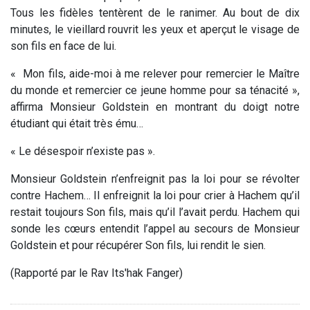
Tous les fidèles tentèrent de le ranimer. Au bout de dix
minutes, le vieillard rouvrit les yeux et aperçut le visage de
son fils en face de lui.
« Mon fils, aide-moi à me relever pour remercier le Maître
du monde et remercier ce jeune homme pour sa ténacité »,
affirma Monsieur Goldstein en montrant du doigt notre
étudiant qui était très ému…
« Le désespoir n’existe pas ».
Monsieur Goldstein n’enfreignit pas la loi pour se révolter
contre Hachem… Il enfreignit la loi pour crier à Hachem qu’il
restait toujours Son fils, mais qu’il l’avait perdu. Hachem qui
sonde les cœurs entendit l’appel au secours de Monsieur
Goldstein et pour récupérer Son fils, lui rendit le sien.
(Rapporté par le Rav Its'hak Fanger)