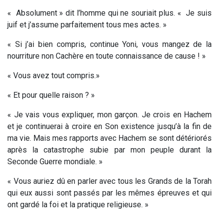
« Absolument » dit l’homme qui ne souriait plus. « Je suis
juif et j’assume parfaitement tous mes actes. »
« Si j’ai bien compris, continue Yoni, vous mangez de la
nourriture non Cachère en toute connaissance de cause ! »
« Vous avez tout compris.»
« Et pour quelle raison ? »
« Je vais vous expliquer, mon garçon. Je crois en Hachem
et je continuerai à croire en Son existence jusqu’à la fin de
ma vie. Mais mes rapports avec Hachem se sont détériorés
après la catastrophe subie par mon peuple durant la
Seconde Guerre mondiale. »
« Vous auriez dû en parler avec tous les Grands de la Torah
qui eux aussi sont passés par les mêmes épreuves et qui
ont gardé la foi et la pratique religieuse. »