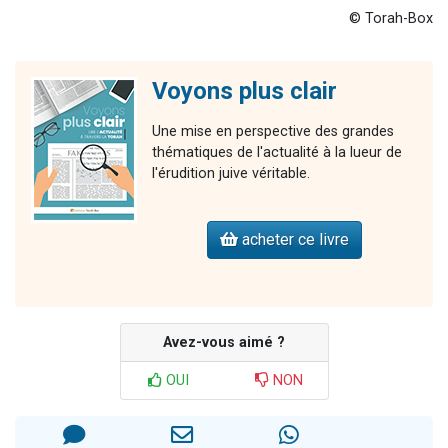
© Torah-Box
Voyons plus clair
Une mise en perspective des grandes
thématiques de l'actualité à la lueur de
l'érudition juive véritable.
acheter ce livre
Avez-vous aimé ?
OUI
NON