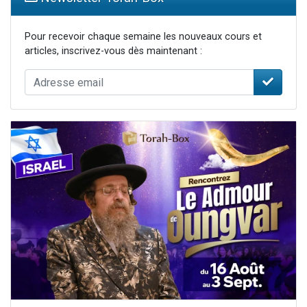
Pour recevoir chaque semaine les nouveaux cours et
articles, inscrivez-vous dès maintenant :