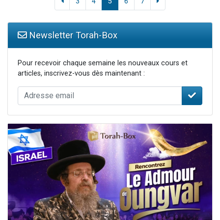
3
4
5
6
7
Newsletter Torah-Box
Pour recevoir chaque semaine les nouveaux cours et
articles, inscrivez-vous dès maintenant :