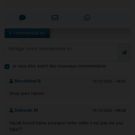
4 commentaires
Je veux être averti des nouveaux commentaires
Mordékhaï B.
13/12/2022 - 14h53
Vous avez raison!
Deborah M.
13/12/2022 - 09h58
Hazak kevod harav pourquoi cette vidéo n est pas sur you
tube??