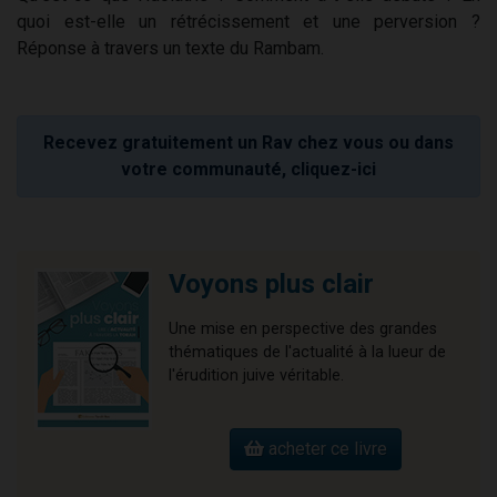
quoi est-elle un rétrécissement et une perversion ?
Réponse à travers un texte du Rambam.
Recevez gratuitement un Rav chez vous ou dans
votre communauté, cliquez-ici
Voyons plus clair
Une mise en perspective des grandes
thématiques de l'actualité à la lueur de
l'érudition juive véritable.
acheter ce livre