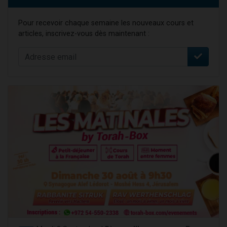
Pour recevoir chaque semaine les nouveaux cours et
articles, inscrivez-vous dès maintenant :