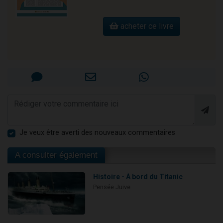
acheter ce livre
Je veux être averti des nouveaux commentaires
A consulter également
Histoire - À bord du Titanic
Pensée Juive