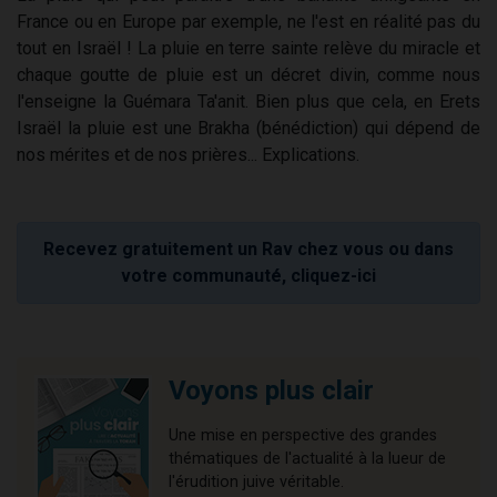
France ou en Europe par exemple, ne l'est en réalité pas du
tout en Israël ! La pluie en terre sainte relève du miracle et
chaque goutte de pluie est un décret divin, comme nous
l'enseigne la Guémara Ta'anit. Bien plus que cela, en Erets
Israël la pluie est une Brakha (bénédiction) qui dépend de
nos mérites et de nos prières... Explications.
Recevez gratuitement un Rav chez vous ou dans
votre communauté, cliquez-ici
Voyons plus clair
Une mise en perspective des grandes
thématiques de l'actualité à la lueur de
l'érudition juive véritable.