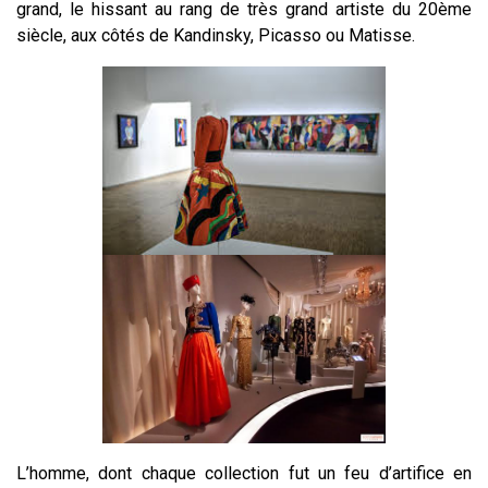
grand, le hissant au rang de très grand artiste du 20ème
siècle, aux côtés de Kandinsky, Picasso ou Matisse.
L’homme, dont chaque collection fut un feu d’artifice en