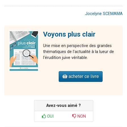
Jocelyne SCEMAMA
Voyons plus clair
Une mise en perspective des grandes
thématiques de l'actualité à la lueur de
l'érudition juive véritable.
acheter ce livre
Avez-vous aimé ?
OUI
NON