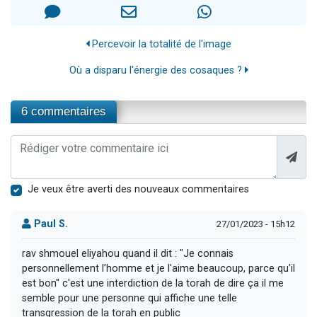
Percevoir la totalité de l'image
Où a disparu l'énergie des cosaques ?
6 commentaires
Je veux être averti des nouveaux commentaires
Paul S.
27/01/2023 - 15h12
rav shmouel eliyahou quand il dit : "Je connais
personnellement l’homme et je l'aime beaucoup, parce qu’il
est bon" c'est une interdiction de la torah de dire ça il me
semble pour une personne qui affiche une telle
transgression de la torah en public