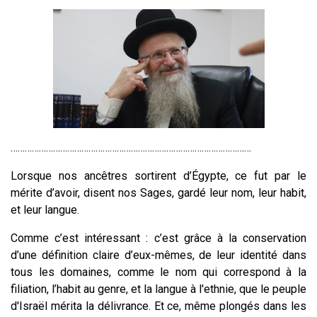
…………………………………………………………………………………………
Lorsque nos ancêtres sortirent d’Égypte, ce fut par le
mérite d’avoir, disent nos Sages, gardé leur nom, leur habit,
et leur langue.
Comme c’est intéressant : c’est grâce à la conservation
d’une définition claire d’eux-mêmes, de leur identité dans
tous les domaines, comme le nom qui correspond à la
filiation, l’habit au genre, et la langue à l'ethnie, que le peuple
d'Israël mérita la délivrance. Et ce, même plongés dans les