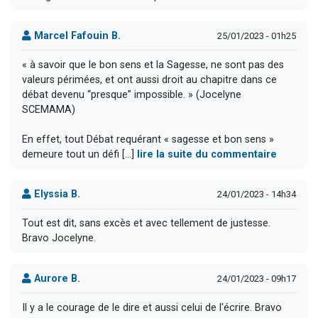
Marcel Fafouin B.
25/01/2023 - 01h25
« à savoir que le bon sens et la Sagesse, ne sont pas des
valeurs périmées, et ont aussi droit au chapitre dans ce
débat devenu “presque” impossible. » (Jocelyne
SCEMAMA)
En effet, tout Débat requérant « sagesse et bon sens »
demeure tout un défi [...]
lire la suite du commentaire
Elyssia B.
24/01/2023 - 14h34
Tout est dit, sans excès et avec tellement de justesse.
Bravo Jocelyne.
Aurore B.
24/01/2023 - 09h17
Il y a le courage de le dire et aussi celui de l'écrire. Bravo