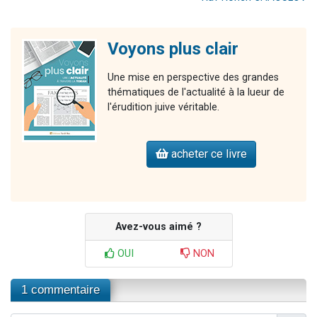
Voyons plus clair
Une mise en perspective des grandes
thématiques de l'actualité à la lueur de
l'érudition juive véritable.
acheter ce livre
Avez-vous aimé ?
OUI
NON
1 commentaire