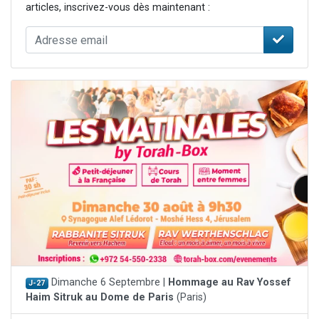
articles, inscrivez-vous dès maintenant :
Dimanche 6 Septembre |
Hommage au Rav Yossef
J-27
Haim Sitruk au Dome de Paris
(Paris)