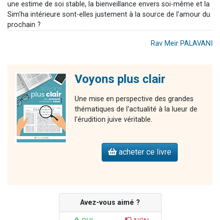
une estime de soi stable, la bienveillance envers soi-même et la
Sim'ha intérieure sont-elles justement à la source de l'amour du
prochain ?
Rav Meir PALAVANI
Voyons plus clair
Une mise en perspective des grandes
thématiques de l'actualité à la lueur de
l'érudition juive véritable.
acheter ce livre
Avez-vous aimé ?