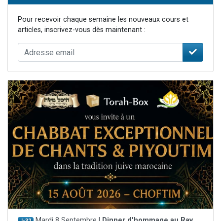
Pour recevoir chaque semaine les nouveaux cours et
articles, inscrivez-vous dès maintenant :
Mardi 8 Septembre |
Dinner d'hommage au Rav
J-32