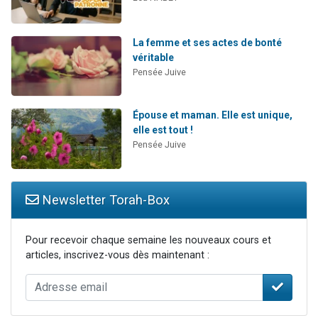
La femme et ses actes de bonté
véritable
Pensée Juive
Épouse et maman. Elle est unique,
elle est tout !
Pensée Juive
Newsletter Torah-Box
Pour recevoir chaque semaine les nouveaux cours et
articles, inscrivez-vous dès maintenant :