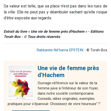
Sa valeur est telle, que sa place n’est pas dans les rues de
la ville. Elle ne peut pas y déambuler sachant qu’elle risque
d’être exposée aux regards.
Extrait du livre « Une vie de femme près d'Hachem » - Editions
Torah-Box - © Tous droits réservés
Rabbanite Né'hama EPSTEIN
- © Torah-Box
Une vie de femme près
d'Hachem
Ouvrage-référence sur la valeur de la
femme juive à l'intérieur de son foyer,
dans notre société contemporaine.
Conseils, idées originales, exemples
pratiques pour s'épanouir. Choisissez de vivre heureuse" !"