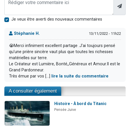
Je veux être averti des nouveaux commentaires
Stéphanie H.
13/11/2022 - 11h22
😭Merci infiniment excellent partage .J'ai toujours pensé
qu'une prière sincère vaut plus que toutes les richesses
matérielles sur terre.
Le Créateur est Lumière, Bonté,,Généreux et Amour.Il est le
Grand Pardonneur.
Très émue par vos [...]
lire la suite du commentaire
A consulter également
Histoire - À bord du Titanic
Pensée Juive