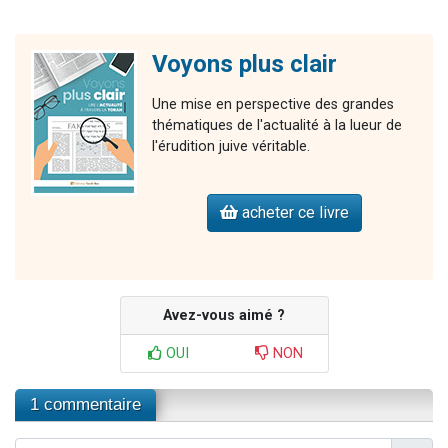
Voyons plus clair
Une mise en perspective des grandes
thématiques de l'actualité à la lueur de
l'érudition juive véritable.
acheter ce livre
Avez-vous aimé ?
OUI
NON
1 commentaire