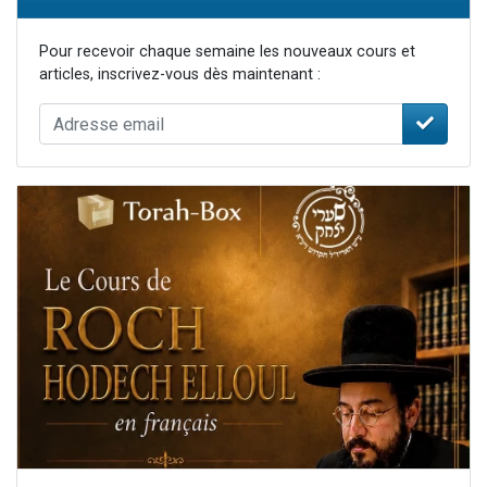
Pour recevoir chaque semaine les nouveaux cours et
articles, inscrivez-vous dès maintenant :