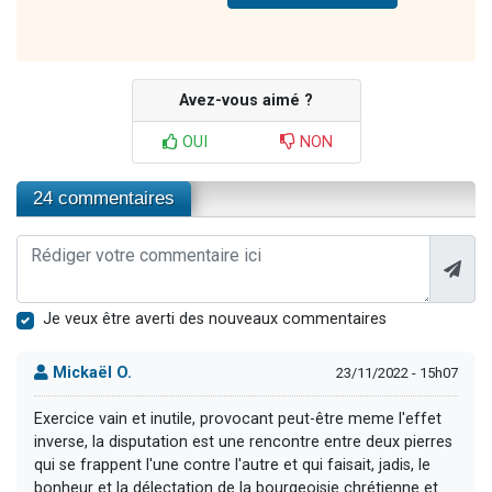
Avez-vous aimé ?
OUI
NON
24 commentaires
Je veux être averti des nouveaux commentaires
Mickaël O.
23/11/2022 - 15h07
Exercice vain et inutile, provocant peut-être meme l'effet
inverse, la disputation est une rencontre entre deux pierres
qui se frappent l'une contre l'autre et qui faisait, jadis, le
bonheur et la délectation de la bourgeoisie chrétienne et