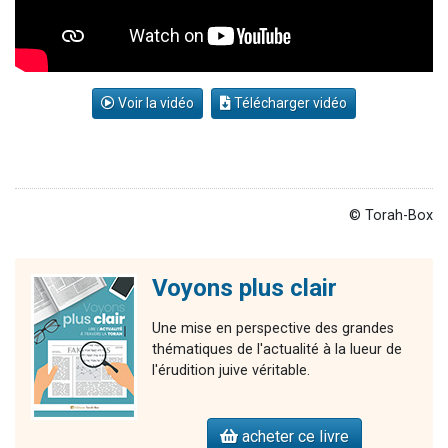
Voir la vidéo
Télécharger vidéo
© Torah-Box
Voyons plus clair
Une mise en perspective des grandes
thématiques de l'actualité à la lueur de
l'érudition juive véritable.
acheter ce livre