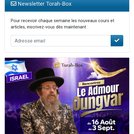
Newsletter Torah-Box
Pour recevoir chaque semaine les nouveaux cours et
articles, inscrivez-vous dès maintenant :