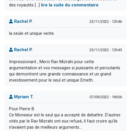
des royautés [...]
lire la suite du commentaire
Rachel P.
23/11/2022 - 12h46
la seule et unique verite.
Rachel P.
23/11/2022 - 12h45
Impressionant , Merci Rav Mizrahi pour cette
argumentation et vos messages si puissants et percutants
qui demontrent une grande connaissance et un grand
investissement pour le seul et unique Emeth. .
Myriam T.
07/09/2022 - 16h36
Pour Pierre B.
Ce Monsieur est le seul qui a accepté de debattre. D'autres
cités par le Rav Mizrahi ont eux refusé, il faut croire qu'ils
n'avaient pas de meilleurs arguments...