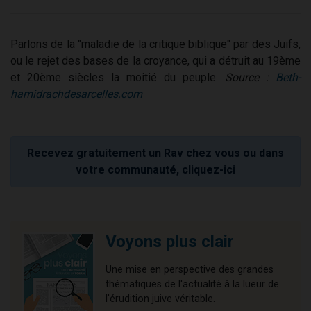
Parlons de la "maladie de la critique biblique" par des Juifs,
ou le rejet des bases de la croyance, qui a détruit au 19ème
et 20ème siècles la moitié du peuple.
Source :
Beth-
hamidrachdesarcelles.com
Recevez gratuitement un Rav chez vous ou dans
votre communauté, cliquez-ici
Voyons plus clair
Une mise en perspective des grandes
thématiques de l'actualité à la lueur de
l'érudition juive véritable.