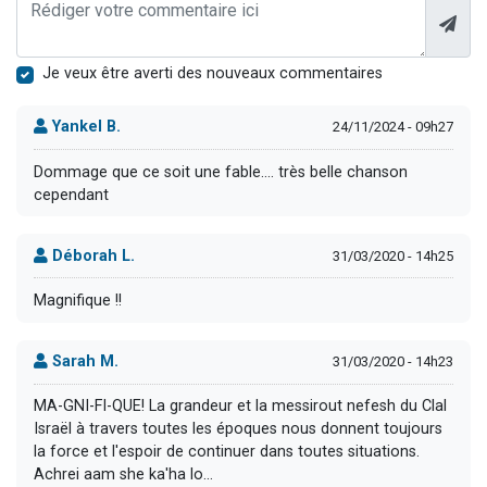
Je veux être averti des nouveaux commentaires
Yankel B.
24/11/2024 - 09h27
Dommage que ce soit une fable.... très belle chanson
cependant
Déborah L.
31/03/2020 - 14h25
Magnifique !!
Sarah M.
31/03/2020 - 14h23
MA-GNI-FI-QUE! La grandeur et la messirout nefesh du Clal
Israël à travers toutes les époques nous donnent toujours
la force et l'espoir de continuer dans toutes situations.
Achrei aam she ka'ha lo...