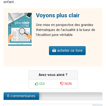
enfant...
Voyons plus clair
Une mise en perspective des grandes
thématiques de l'actualité à la lueur de
l'érudition juive véritable.
acheter ce livre
Avez-vous aimé ?
OUI
NON
8 commentaires