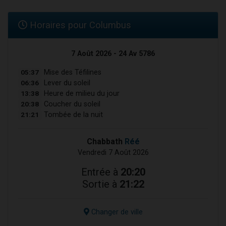
Horaires pour Columbus
7 Août 2026 - 24 Av 5786
05:37
Mise des Téfilines
06:36
Lever du soleil
13:38
Heure de milieu du jour
20:38
Coucher du soleil
21:21
Tombée de la nuit
Chabbath
Réé
Vendredi 7 Août 2026
Entrée à
20:20
Sortie à
21:22
Changer de ville