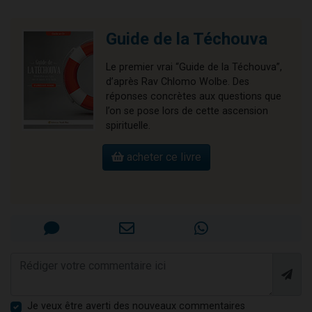
Guide de la Téchouva
Le premier vrai “Guide de la Téchouva”,
d’après Rav Chlomo Wolbe. Des
réponses concrètes aux questions que
l’on se pose lors de cette ascension
spirituelle.
acheter ce livre
Je veux être averti des nouveaux commentaires