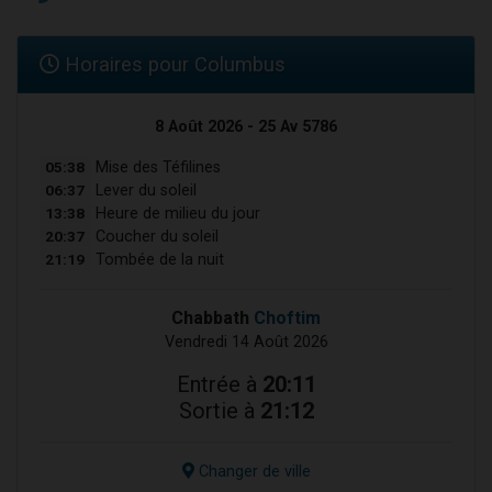
Horaires pour Columbus
8 Août 2026 - 25 Av 5786
05:38
Mise des Téfilines
06:37
Lever du soleil
13:38
Heure de milieu du jour
20:37
Coucher du soleil
21:19
Tombée de la nuit
Chabbath
Choftim
Vendredi 14 Août 2026
Entrée à
20:11
Sortie à
21:12
Changer de ville