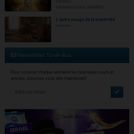
Femmes
Rabbanite Esther JUNGREIS
L’autre visage de la maternité
Femmes
Newsletter Torah-Box
Pour recevoir chaque semaine les nouveaux cours et
articles, inscrivez-vous dès maintenant :