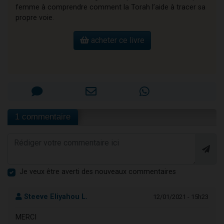
femme à comprendre comment la Torah l’aide à tracer sa
propre voie.
acheter ce livre
1 commentaire
Je veux être averti des nouveaux commentaires
Steeve Eliyahou L.
12/01/2021 - 15h23
MERCI