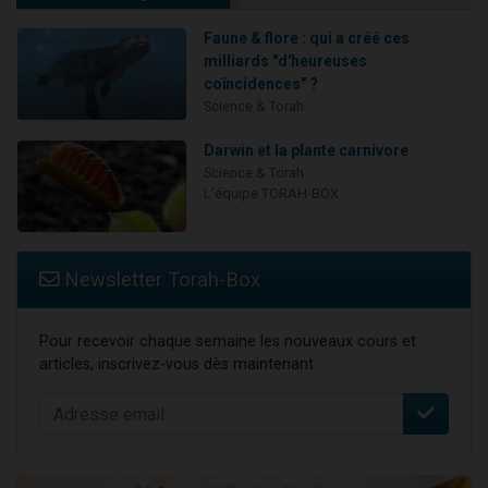
Faune & flore : qui a créé ces
milliards "d'heureuses
coïncidences" ?
Science & Torah
Darwin et la plante carnivore
Science & Torah
L'équipe TORAH-BOX
Newsletter Torah-Box
Pour recevoir chaque semaine les nouveaux cours et
articles, inscrivez-vous dès maintenant :