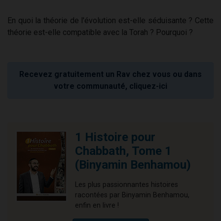
En quoi la théorie de l'évolution est-elle séduisante ? Cette
théorie est-elle compatible avec la Torah ? Pourquoi ?
Recevez gratuitement un Rav chez vous ou dans
votre communauté, cliquez-ici
1 Histoire pour
Chabbath, Tome 1
(Binyamin Benhamou)
Les plus passionnantes histoires
racontées par Binyamin Benhamou,
enfin en livre !