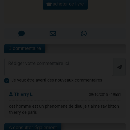
acheter ce livre
1 commentaire
Je veux être averti des nouveaux commentaires
Thierry L.
09/10/2015 - 19h51
cet homme est un phenomene de dieu je t aime rav bitton
thierry de paris
A consulter également